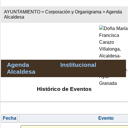
AYUNTAMIENTO >
Corporación y Organigrama
>
Agenda
Alcaldesa
Agenda Institucional
Alcaldesa
Histórico de Eventos
Fecha
Evento