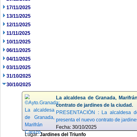
17/11/2025
13/11/2025
12/11/2025
11/11/2025
10/11/2025
06/11/2025
04/11/2025
03/11/2025
31/10/2025
30/10/2025
La alcaldesa de Granada, Marifrá
contrato de jardines de la ciudad.
PRESENTACIÓN : La alcaldesa de 
presenta el nuevo contrato de jardine
Fecha: 30/10/2025
Lugar:
Jardines del Triunfo
,