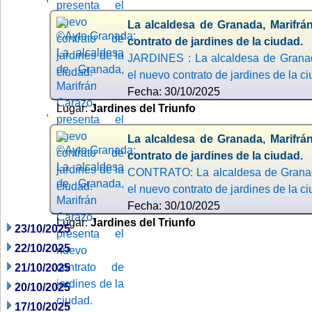
La alcaldesa de Granada, Marifrá
contrato de jardines de la ciudad.
JARDINES : La alcaldesa de Granad
el nuevo contrato de jardines de la c
Fecha: 30/10/2025
Lugar:
Jardines del Triunfo
,
La alcaldesa de Granada, Marifrá
contrato de jardines de la ciudad.
CONTRATO: La alcaldesa de Granada
el nuevo contrato de jardines de la c
Fecha: 30/10/2025
Lugar:
Jardines del Triunfo
23/10/2025
22/10/2025
21/10/2025
20/10/2025
17/10/2025