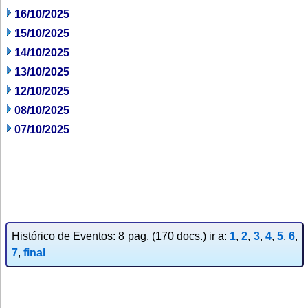
16/10/2025
15/10/2025
14/10/2025
13/10/2025
12/10/2025
08/10/2025
07/10/2025
Histórico de Eventos: 8 pag. (170 docs.) ir a:
1
,
2
,
3
,
4
,
5
,
6
,
7
,
final