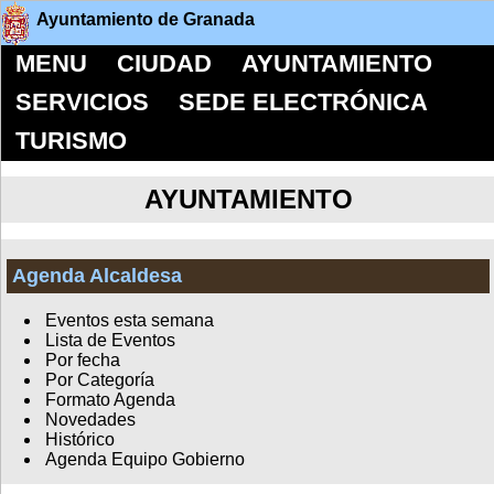
Ayuntamiento de Granada
MENU
CIUDAD
AYUNTAMIENTO
SERVICIOS
SEDE ELECTRÓNICA
TURISMO
AYUNTAMIENTO
Agenda Alcaldesa
Eventos esta semana
Lista de Eventos
Por fecha
Por Categoría
Formato Agenda
Novedades
Histórico
Agenda Equipo Gobierno