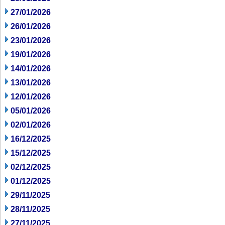
27/01/2026
26/01/2026
23/01/2026
19/01/2026
14/01/2026
13/01/2026
12/01/2026
05/01/2026
02/01/2026
16/12/2025
15/12/2025
02/12/2025
01/12/2025
29/11/2025
28/11/2025
27/11/2025