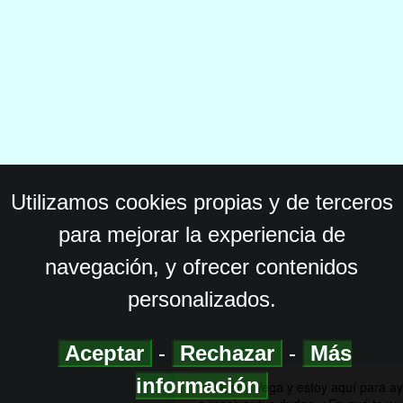
Utilizamos cookies propias y de terceros
para mejorar la experiencia de
navegación, y ofrecer contenidos
personalizados.
Aceptar
-
Rechazar
-
Más
información