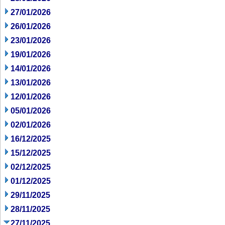
27/01/2026
26/01/2026
23/01/2026
19/01/2026
14/01/2026
13/01/2026
12/01/2026
05/01/2026
02/01/2026
16/12/2025
15/12/2025
02/12/2025
01/12/2025
29/11/2025
28/11/2025
27/11/2025