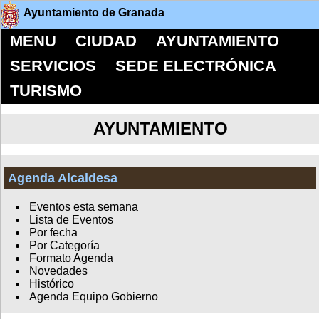
Ayuntamiento de Granada
MENU
CIUDAD
AYUNTAMIENTO
SERVICIOS
SEDE ELECTRÓNICA
TURISMO
AYUNTAMIENTO
Agenda Alcaldesa
Eventos esta semana
Lista de Eventos
Por fecha
Por Categoría
Formato Agenda
Novedades
Histórico
Agenda Equipo Gobierno