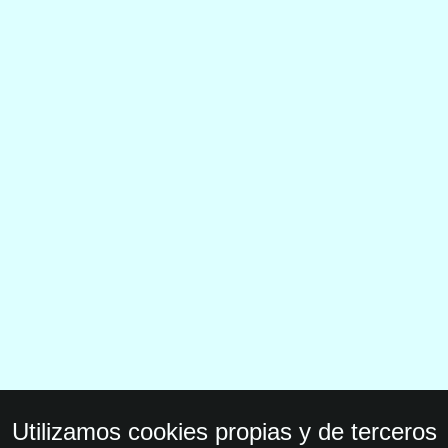
Utilizamos cookies propias y de terceros