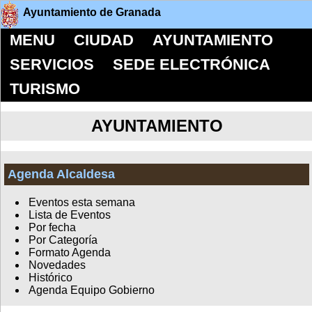
Ayuntamiento de Granada
MENU
CIUDAD
AYUNTAMIENTO
SERVICIOS
SEDE ELECTRÓNICA
TURISMO
AYUNTAMIENTO
Agenda Alcaldesa
Eventos esta semana
Lista de Eventos
Por fecha
Por Categoría
Formato Agenda
Novedades
Histórico
Agenda Equipo Gobierno