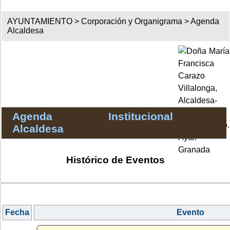
AYUNTAMIENTO >
Corporación y Organigrama
>
Agenda
Alcaldesa
Agenda Institucional
Alcaldesa
Histórico de Eventos
Fecha
Evento