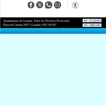
Ayuntamiento de Granada. Todos los Derechos Reservados.
Plaza del Carmen,18071 Granada
|
958 539 697