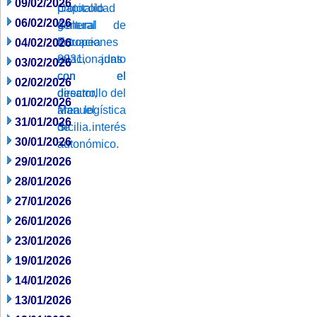
09/02/2026
06/02/2026
04/02/2026
03/02/2026
02/02/2026
01/02/2026
31/01/2026
30/01/2026
29/01/2026
28/01/2026
27/01/2026
26/01/2026
23/01/2026
19/01/2026
14/01/2026
13/01/2026