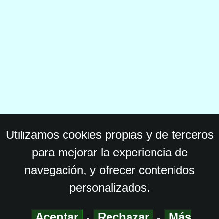
Utilizamos cookies propias y de terceros
para mejorar la experiencia de
navegación, y ofrecer contenidos
personalizados.
Aceptar
-
Rechazar
-
Más