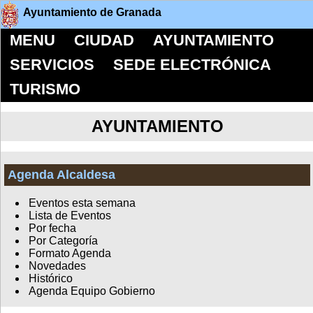
Ayuntamiento de Granada
MENU
CIUDAD
AYUNTAMIENTO
SERVICIOS
SEDE ELECTRÓNICA
TURISMO
AYUNTAMIENTO
Agenda Alcaldesa
Eventos esta semana
Lista de Eventos
Por fecha
Por Categoría
Formato Agenda
Novedades
Histórico
Agenda Equipo Gobierno