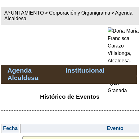
AYUNTAMIENTO >
Corporación y Organigrama
>
Agenda
Alcaldesa
Agenda Institucional
Alcaldesa
Histórico de Eventos
Fecha
Evento