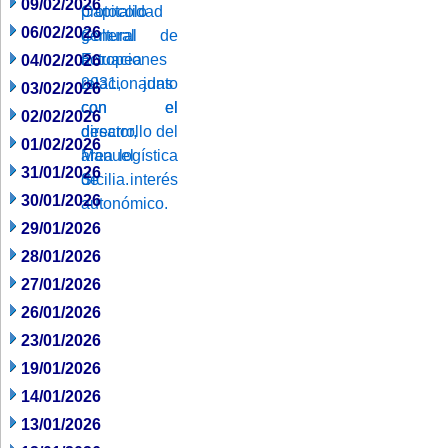
09/02/2026
06/02/2026
04/02/2026
03/02/2026
02/02/2026
01/02/2026
31/01/2026
30/01/2026
29/01/2026
28/01/2026
27/01/2026
26/01/2026
23/01/2026
19/01/2026
14/01/2026
13/01/2026