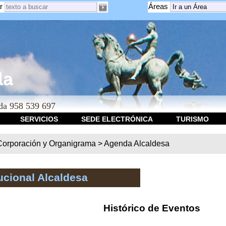
r
Áreas
a 958 539 697
SERVICIOS
SEDE ELECTRÓNICA
TURISMO
Corporación y Organigrama
>
Agenda Alcaldesa
ucional Alcaldesa
Histórico de Eventos