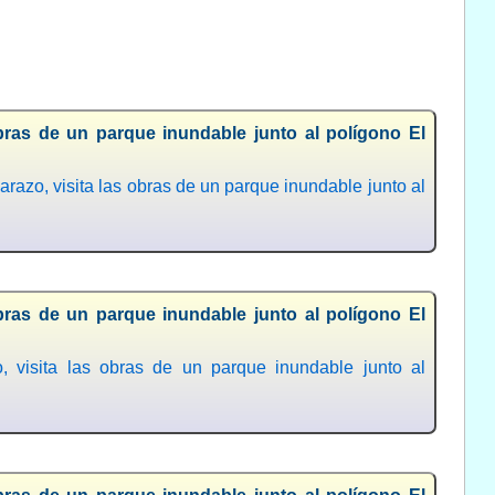
obras de un parque inundable junto al polígono El
zo, visita las obras de un parque inundable junto al
obras de un parque inundable junto al polígono El
visita las obras de un parque inundable junto al