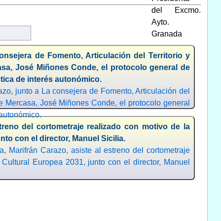
onsejera de Fomento, Articulación del Territorio y
casa, José Miñones Conde, el protocolo general de
stica de interés autonómico.
, junto a La consejera de Fomento, Articulación del
 de Mercasa, José Miñones Conde, el protocolo general
 autonómico.
treno del cortometraje realizado con motivo de la
to con el director, Manuel Sicilia.
arifrán Carazo, asiste al estreno del cortometraje
 Cultural Europea 2031, junto con el director, Manuel