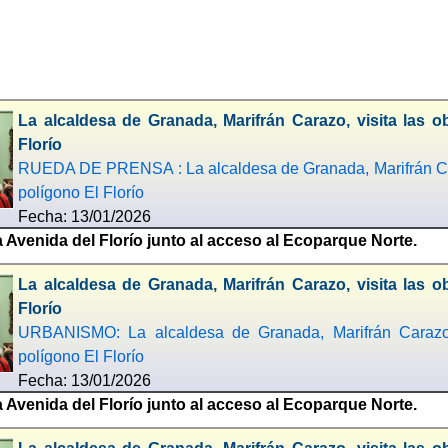
La alcaldesa de Granada, Marifrán Carazo, visita las 
Florío
RUEDA DE PRENSA : La alcaldesa de Granada, Marifrán Cara
polígono El Florío
Fecha: 13/01/2026
a Avenida del Florío junto al acceso al Ecoparque Norte.
La alcaldesa de Granada, Marifrán Carazo, visita las 
Florío
URBANISMO: La alcaldesa de Granada, Marifrán Carazo, 
polígono El Florío
Fecha: 13/01/2026
a Avenida del Florío junto al acceso al Ecoparque Norte.