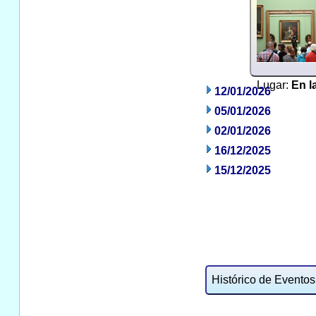
Lugar:
En l
12/01/2026
05/01/2026
02/01/2026
16/12/2025
15/12/2025
Histórico de Eventos: