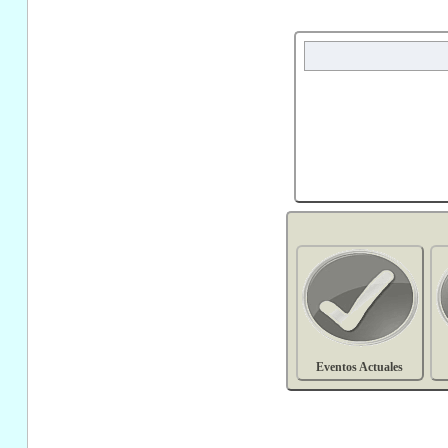
Eventos Actuales