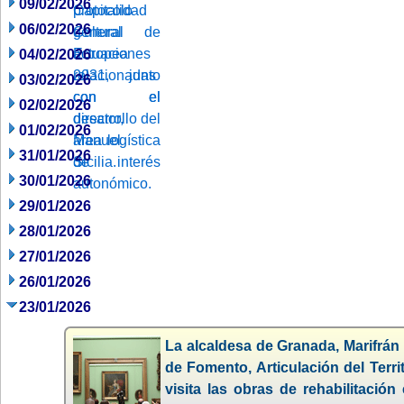
09/02/2026
06/02/2026
04/02/2026
03/02/2026
02/02/2026
01/02/2026
31/01/2026
30/01/2026
29/01/2026
28/01/2026
27/01/2026
26/01/2026
23/01/2026
La alcaldesa de Granada, Marifrán 
de Fomento, Articulación del Terri
visita las obras de rehabilitación