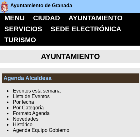
Ayuntamiento de Granada
MENU
CIUDAD
AYUNTAMIENTO
SERVICIOS
SEDE ELECTRÓNICA
TURISMO
AYUNTAMIENTO
Agenda Alcaldesa
Eventos esta semana
Lista de Eventos
Por fecha
Por Categoría
Formato Agenda
Novedades
Histórico
Agenda Equipo Gobierno