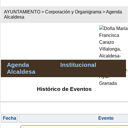
AYUNTAMIENTO >
Corporación y Organigrama
>
Agenda
Alcaldesa
Agenda Institucional
Alcaldesa
Histórico de Eventos
Fecha
Evento