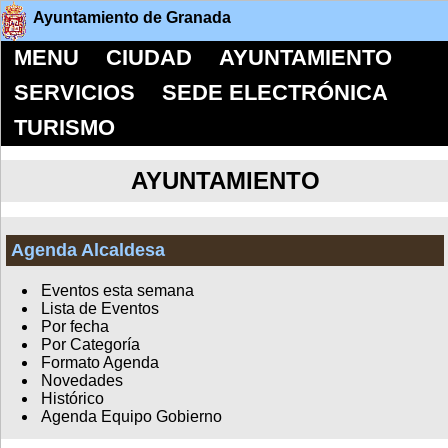
Ayuntamiento de Granada
MENU
CIUDAD
AYUNTAMIENTO
SERVICIOS
SEDE ELECTRÓNICA
TURISMO
AYUNTAMIENTO
Agenda Alcaldesa
Eventos esta semana
Lista de Eventos
Por fecha
Por Categoría
Formato Agenda
Novedades
Histórico
Agenda Equipo Gobierno