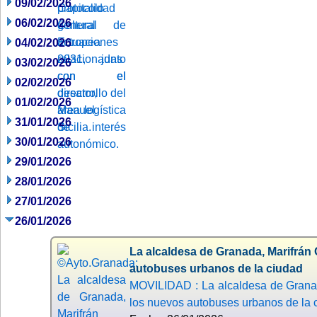
09/02/2026
06/02/2026
04/02/2026
03/02/2026
02/02/2026
01/02/2026
31/01/2026
30/01/2026
29/01/2026
28/01/2026
27/01/2026
26/01/2026
La alcaldesa de Granada, Marifrán
autobuses urbanos de la ciudad
MOVILIDAD : La alcaldesa de Granad
los nuevos autobuses urbanos de la 