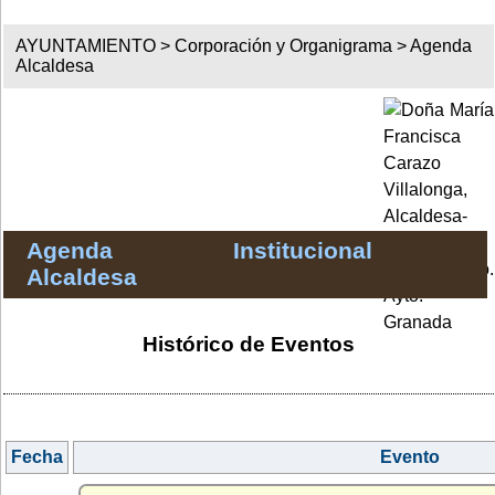
AYUNTAMIENTO >
Corporación y Organigrama
>
Agenda
Alcaldesa
Agenda Institucional
Alcaldesa
Histórico de Eventos
Fecha
Evento