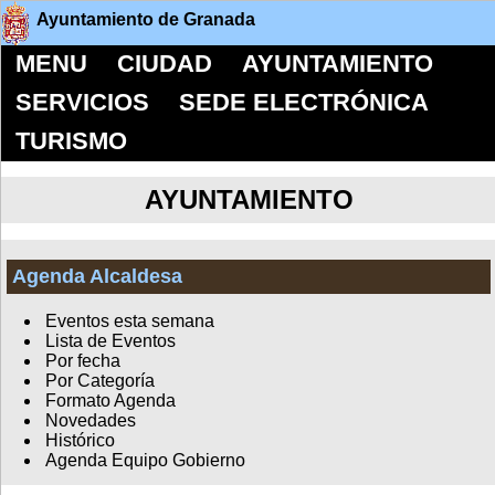
Ayuntamiento de Granada
MENU
CIUDAD
AYUNTAMIENTO
SERVICIOS
SEDE ELECTRÓNICA
TURISMO
AYUNTAMIENTO
Agenda Alcaldesa
Eventos esta semana
Lista de Eventos
Por fecha
Por Categoría
Formato Agenda
Novedades
Histórico
Agenda Equipo Gobierno