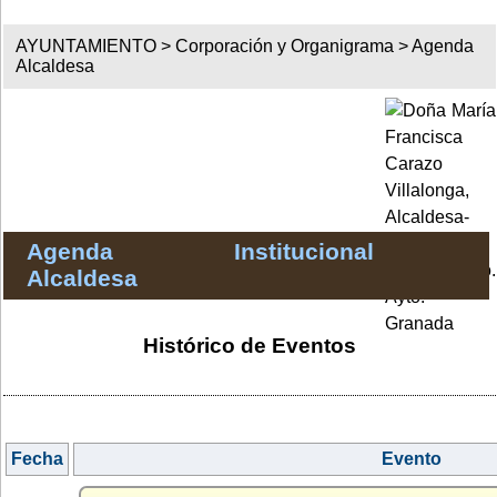
AYUNTAMIENTO >
Corporación y Organigrama
>
Agenda
Alcaldesa
Agenda Institucional
Alcaldesa
Histórico de Eventos
Fecha
Evento