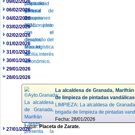
09/02/2026
06/02/2026
04/02/2026
03/02/2026
02/02/2026
01/02/2026
31/01/2026
30/01/2026
29/01/2026
28/01/2026
La alcaldesa de Granada, Marifrán
de limpieza de pintadas vandálicas
LIMPIEZA: La alcaldesa de Granada,
brigada de limpieza de pintadas vand
Fecha: 28/01/2026
Lugar:
Placeta de Zarate.
27/01/2026