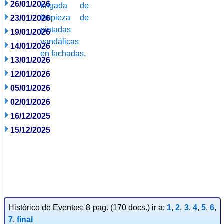
26/01/2026
23/01/2026
19/01/2026
14/01/2026
13/01/2026
12/01/2026
05/01/2026
02/01/2026
16/12/2025
15/12/2025
Histórico de Eventos: 8 pag. (170 docs.) ir a:
1
,
2
,
3
,
4
,
5
,
6
,
7
,
final