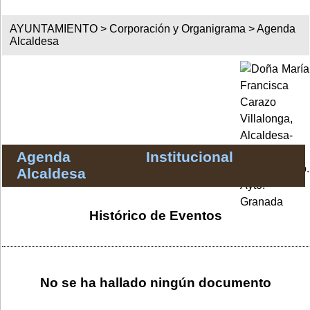
AYUNTAMIENTO >
Corporación y Organigrama
>
Agenda
Alcaldesa
Agenda Institucional
Alcaldesa
Histórico de Eventos
No se ha hallado ningún documento