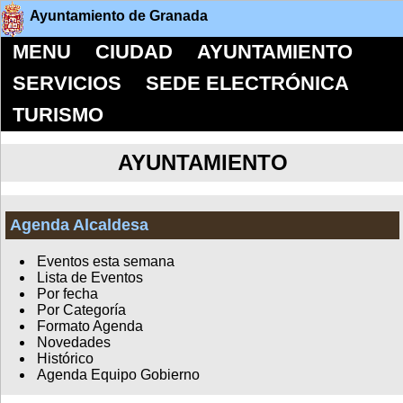
Ayuntamiento de Granada
MENU
CIUDAD
AYUNTAMIENTO
SERVICIOS
SEDE ELECTRÓNICA
TURISMO
AYUNTAMIENTO
Agenda Alcaldesa
Eventos esta semana
Lista de Eventos
Por fecha
Por Categoría
Formato Agenda
Novedades
Histórico
Agenda Equipo Gobierno