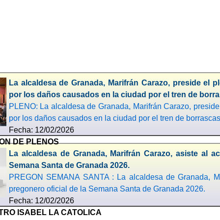
La alcaldesa de Granada, Marifrán Carazo, preside el p
por los daños causados en la ciudad por el tren de borr
PLENO: La alcaldesa de Granada, Marifrán Carazo, preside e
por los daños causados en la ciudad por el tren de borrascas
Fecha: 12/02/2026
ON DE PLENOS
La alcaldesa de Granada, Marifrán Carazo, asiste al ac
Semana Santa de Granada 2026.
PREGON SEMANA SANTA : La alcaldesa de Granada, Marifr
pregonero oficial de la Semana Santa de Granada 2026.
Fecha: 12/02/2026
TRO ISABEL LA CATOLICA