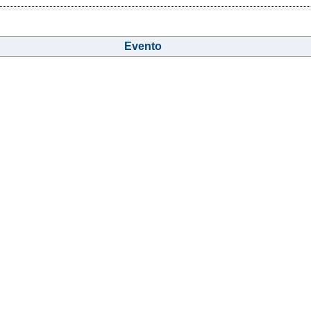
Evento