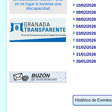
10/02/2026
09/02/2026
06/02/2026
04/02/2026
03/02/2026
02/02/2026
01/02/2026
31/01/2026
30/01/2026
Histórico de Eventos: