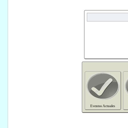
Eventos Actuales