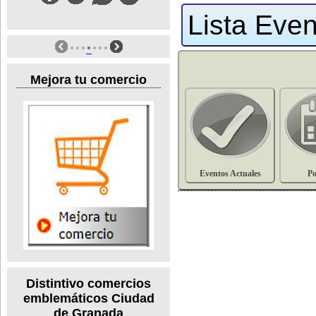
Lista Even
Mejora tu comercio
Eventos Actuales
Po
Distintivo comercios
emblemáticos Ciudad
de Granada