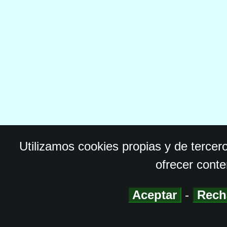
Utilizamos cookies propias y de tercer
ofrecer conte
Aceptar
-
Rech