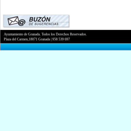
Ayuntamiento de Granada. Todos los Derechos Reservados.
Plaza del Carmen,18071 Granada
|
958 539 697