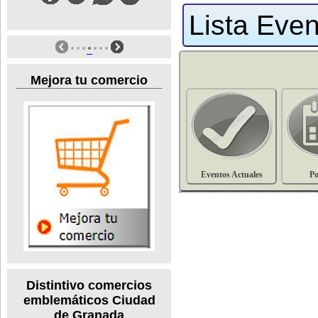
Lista Even
Mejora tu comercio
Eventos Actuales
Po
Distintivo comercios
emblemáticos Ciudad
de Granada