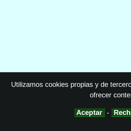
Utilizamos cookies propias y de tercer
ofrecer conte
Aceptar
-
Rech