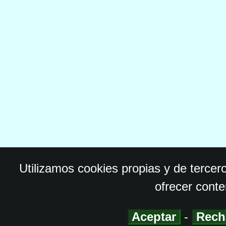
Utilizamos cookies propias y de tercer
ofrecer conte
Aceptar
-
Rech