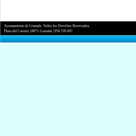
Ayuntamiento de Granada. Todos los Derechos Reservados.
Plaza del Carmen,18071 Granada
|
958 539 697