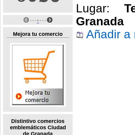
Lugar:
T
Granada
Añadir a
Mejora tu comercio
Distintivo comercios
emblemáticos Ciudad
de Granada