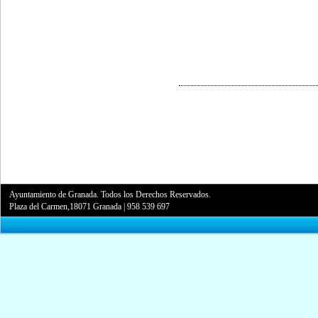
Ayuntamiento de Granada. Todos los Derechos Reservados.
Plaza del Carmen,18071 Granada
|
958 539 697