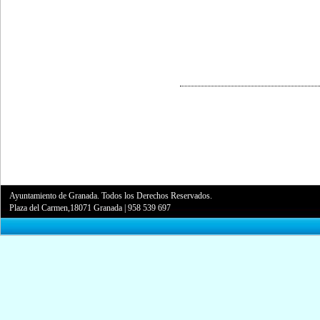
Ayuntamiento de Granada. Todos los Derechos Reservados.
Plaza del Carmen,18071 Granada
|
958 539 697