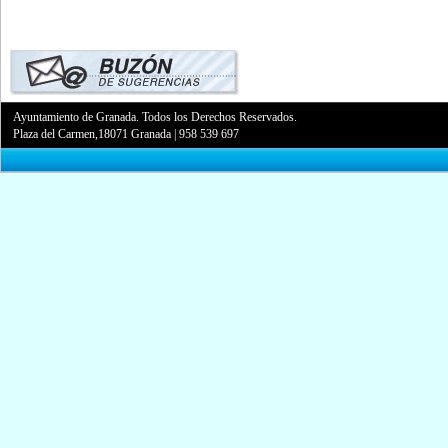
Ayuntamiento de Granada. Todos los Derechos Reservados.
Plaza del Carmen,18071 Granada
|
958 539 697