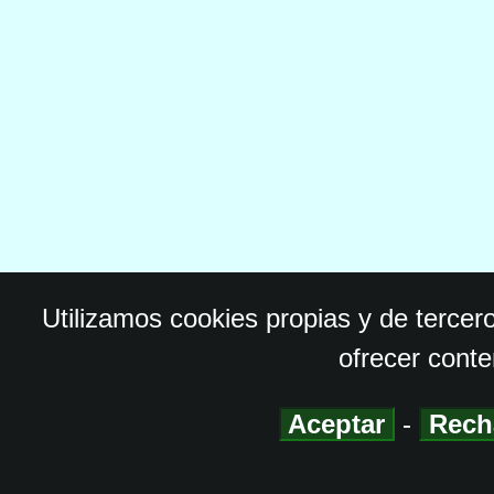
Utilizamos cookies propias y de tercer
ofrecer conte
Aceptar
-
Rech