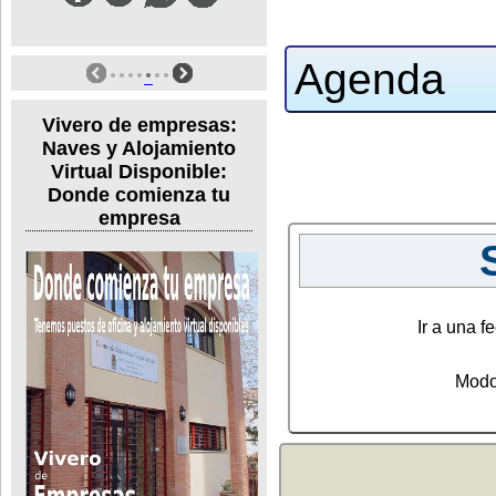
Agenda
Vivero de empresas:
Naves y Alojamiento
Virtual Disponible:
Donde comienza tu
empresa
Ir a una fe
Modo