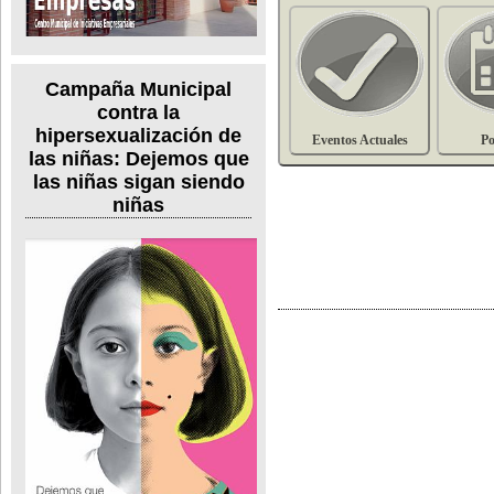
Campaña Municipal
contra la
hipersexualización de
Eventos Actuales
Po
las niñas: Dejemos que
las niñas sigan siendo
niñas