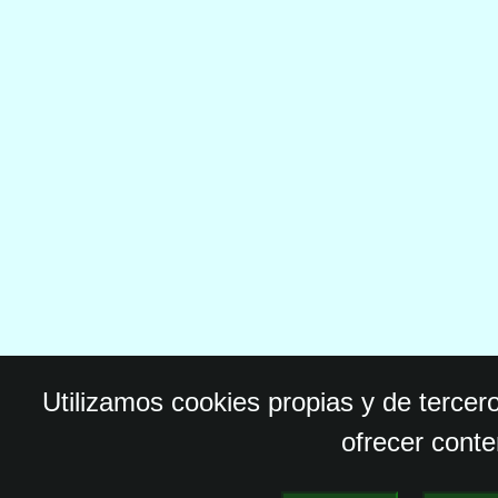
Utilizamos cookies propias y de tercer
ofrecer conte