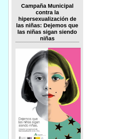
Campaña Municipal
contra la
hipersexualización de
las niñas: Dejemos que
las niñas sigan siendo
niñas