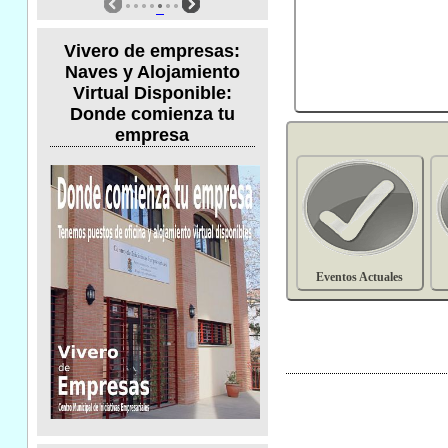
Vivero de empresas:
Naves y Alojamiento
Virtual Disponible:
Donde comienza tu
empresa
Eventos Actuales