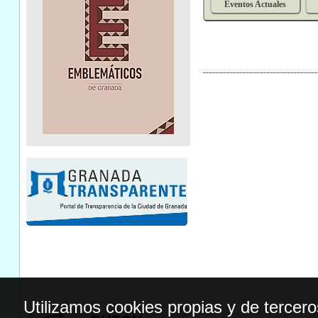
Eventos Actuales
Utilizamos cookies propias y de tercer