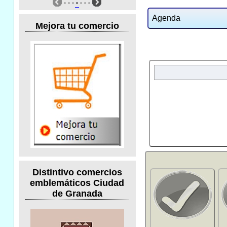
Agenda
Mejora tu comercio
Distintivo comercios
emblemáticos Ciudad
de Granada