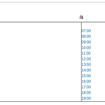
07:00
08:00
09:00
10:00
11:00
12:00
13:00
14:00
15:00
16:00
17:00
18:00
19:00