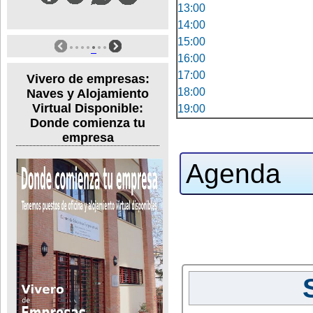
13:00
14:00
15:00
16:00
17:00
Vivero de empresas:
18:00
Naves y Alojamiento
Virtual Disponible:
19:00
Donde comienza tu
empresa
Agenda