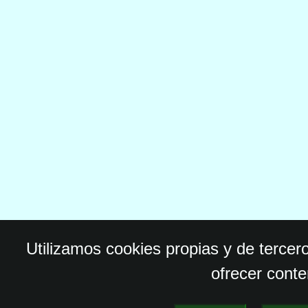
Utilizamos cookies propias y de tercer
ofrecer conte