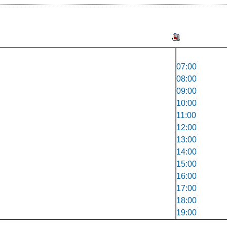
07:00
08:00
09:00
10:00
11:00
12:00
13:00
14:00
15:00
16:00
17:00
18:00
19:00