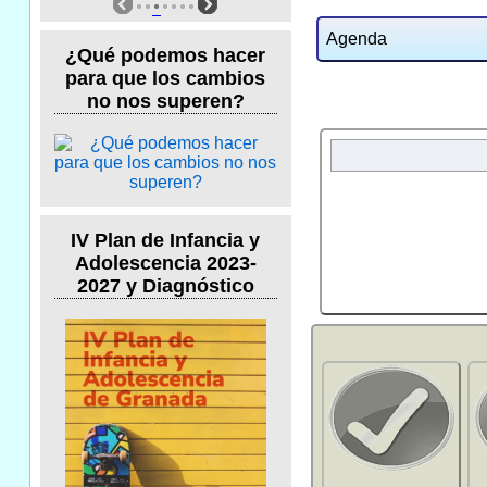
Agenda
¿Qué podemos hacer
para que los cambios
no nos superen?
IV Plan de Infancia y
Adolescencia 2023-
2027 y Diagnóstico