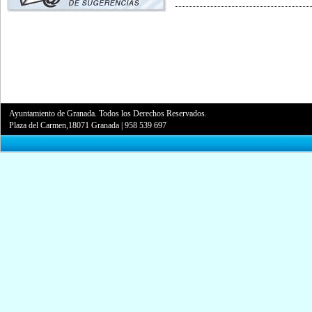
Ayuntamiento de Granada. Todos los Derechos Reservados.
Plaza del Carmen,18071 Granada
|
958 539 697