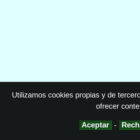
Utilizamos cookies propias y de tercer
ofrecer conte
Aceptar
-
Rech