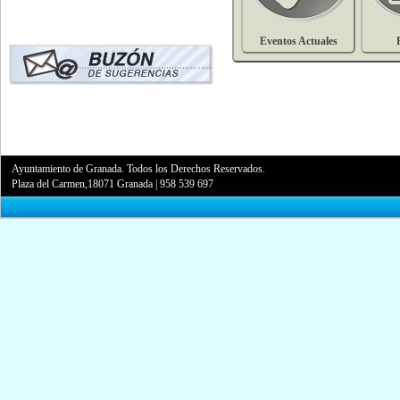
Eventos Actuales
Ayuntamiento de Granada. Todos los Derechos Reservados.
Plaza del Carmen,18071 Granada
|
958 539 697