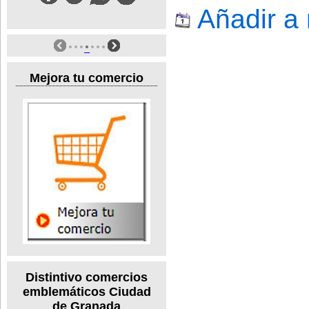
Añadir a
Mejora tu comercio
Distintivo comercios
emblemáticos Ciudad
de Granada