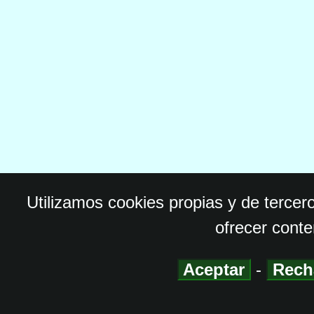
Utilizamos cookies propias y de tercer
ofrecer conte
Aceptar
-
Rech