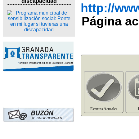
discapacidad
http://w
Página ac
Eventos Actuales