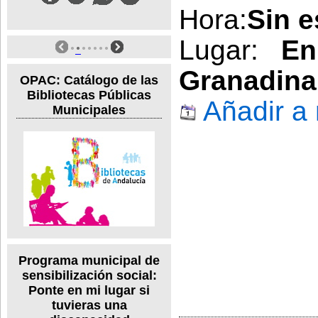
Hora:
Sin e
Lugar:
En
Granadina
OPAC: Catálogo de las
Bibliotecas Públicas
Añadir a
Municipales
Programa municipal de
sensibilización social:
Ponte en mi lugar si
tuvieras una