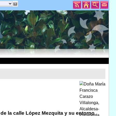
 de la calle López Mezquita y su entorno