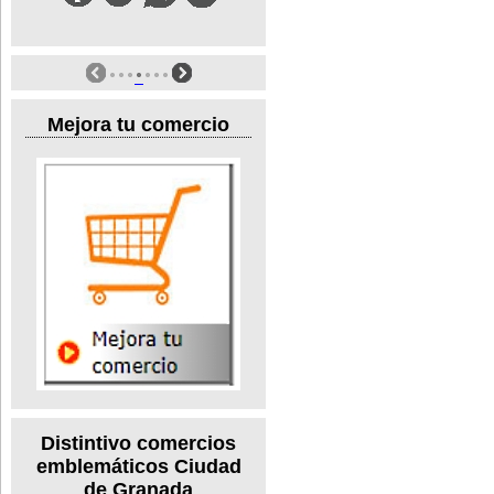
Mejora tu comercio
Distintivo comercios
emblemáticos Ciudad
de Granada