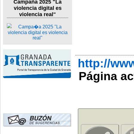
Campaña 2025 "La
violencia digital es
violencia real"
http://w
Página ac