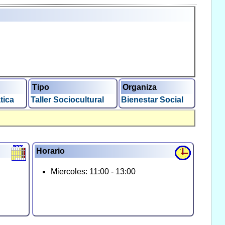
Tipo
Organiza
tica
Taller Sociocultural
Bienestar Social
Horario
Miercoles: 11:00 - 13:00