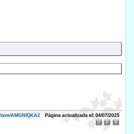
byclave/AMGNIQKA2
Página actualizada el: 04/07/2025