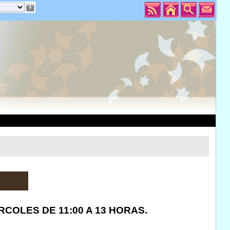
RCOLES DE 11:00 A 13 HORAS.