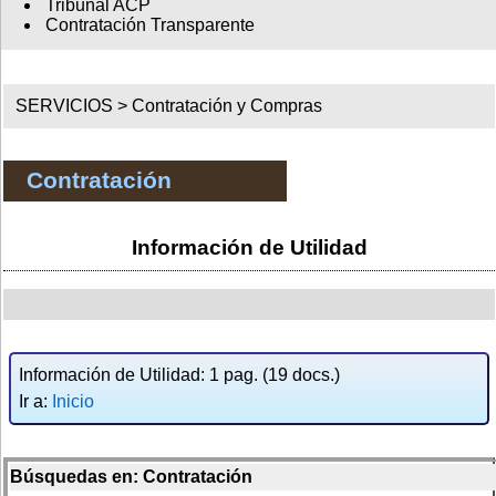
Tribunal ACP
Contratación Transparente
SERVICIOS >
Contratación y Compras
Contratación
Información de Utilidad
Información de Utilidad: 1 pag. (19 docs.)
Ir a:
Inicio
Búsquedas en: Contratación