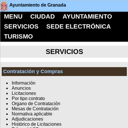
Ayuntamiento de Granada
MENU
CIUDAD
AYUNTAMIENTO
SERVICIOS
SEDE ELECTRÓNICA
TURISMO
SERVICIOS
Contratación y Compras
Información
Anuncios
Licitaciones
Por tipo contrato
Organo de Contratación
Mesas de Contratación
Normativa aplicable
Adjudicaciones
Histórico de Licitaciones