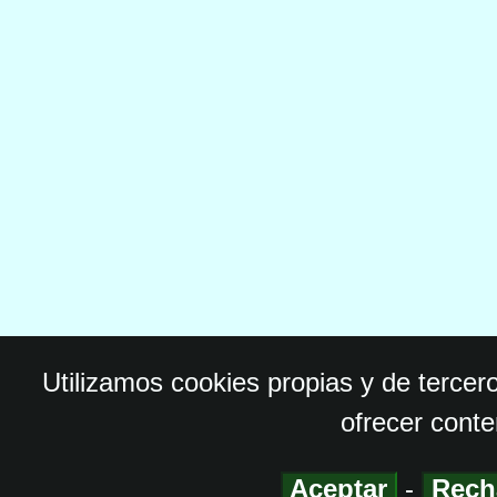
Utilizamos cookies propias y de tercer
ofrecer conte
Aceptar
-
Rech