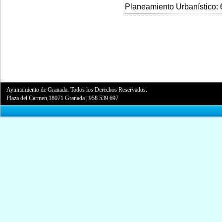
Planeamiento Urbanístico: 6
Ayuntamiento de Granada. Todos los Derechos Reservados.
Plaza del Carmen,18071 Granada
|
958 539 697