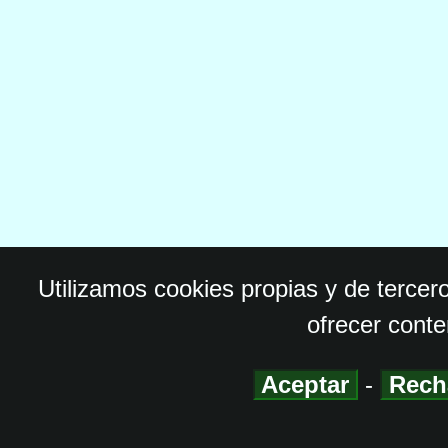
Utilizamos cookies propias y de tercer
ofrecer conte
Aceptar
-
Rech