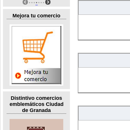
Mejora tu comercio
Distintivo comercios
emblemáticos Ciudad
de Granada