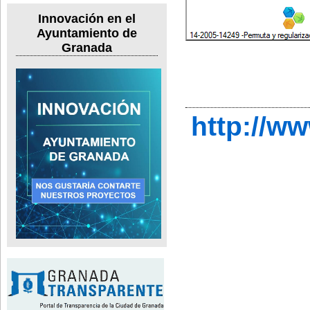
Innovación en el
Ayuntamiento de
Granada
http://w