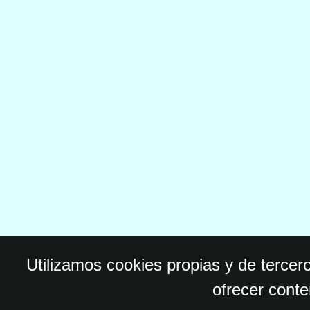
Utilizamos cookies propias y de tercer
ofrecer conte