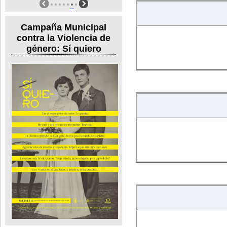
Campaña Municipal
contra la Violencia de
género: Sí quiero