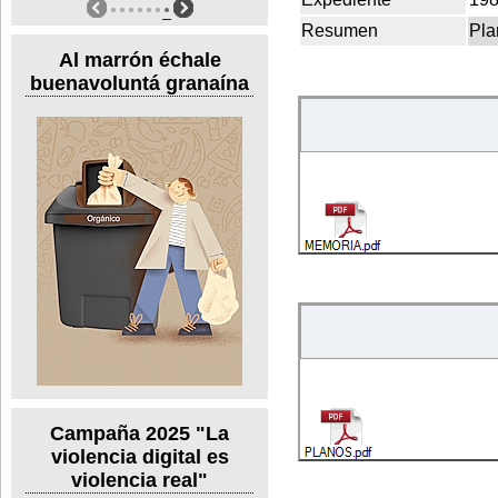
Resumen
Pla
Al marrón échale
buenavoluntá granaína
Campaña 2025 "La
violencia digital es
violencia real"