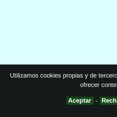
Utilizamos cookies propias y de tercer
ofrecer conte
Aceptar
-
Rech