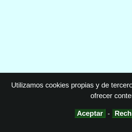
Utilizamos cookies propias y de tercer
ofrecer conte
Aceptar
-
Rech