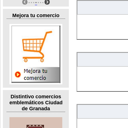
Mejora tu comercio
Distintivo comercios
emblemáticos Ciudad
de Granada