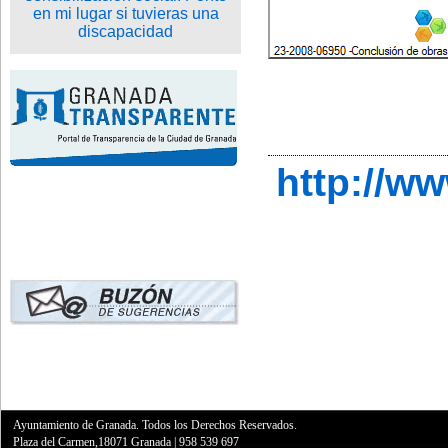
http://w
Ayuntamiento de Granada. Todos los Derechos Reservados.
Plaza del Carmen,18071 Granada
|
958 539 697