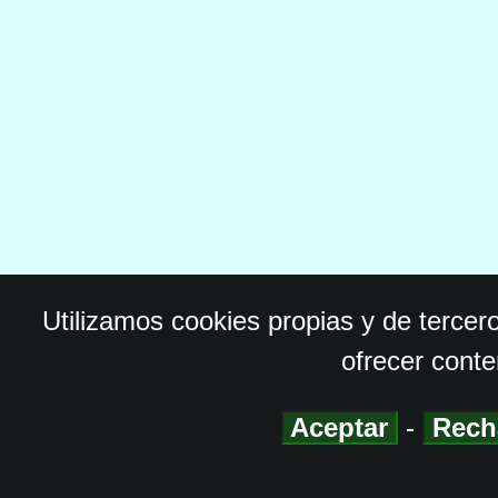
Utilizamos cookies propias y de tercer
ofrecer conte
Aceptar
-
Rech