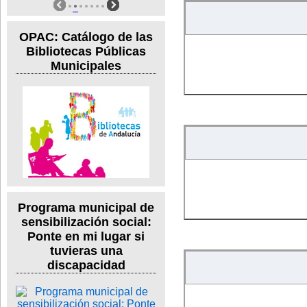
OPAC: Catálogo de las
Bibliotecas Públicas
Municipales
Programa municipal de
sensibilización social:
Ponte en mi lugar si
tuvieras una
discapacidad