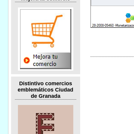
Distintivo comercios
emblemáticos Ciudad
de Granada