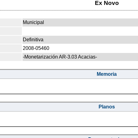
Ex Novo
Municipal
Definitiva
2008-05460
-Monetarización AR-3.03 Acacias-
Memoria
Planos