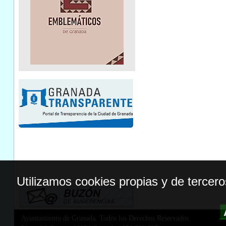
Utilizamos cookies propias y de tercer
Ayuntamiento de Granada. Todos los Derechos Reservados.