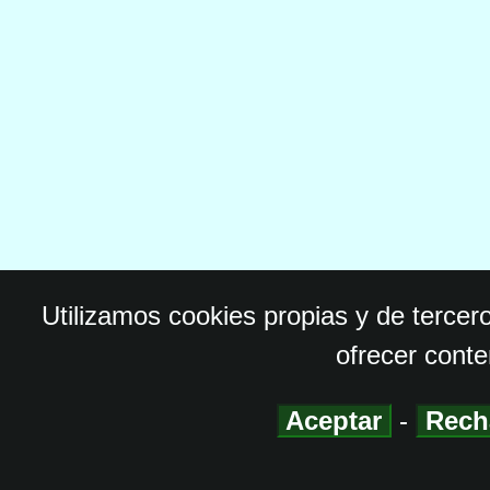
Utilizamos cookies propias y de tercer
ofrecer conte
Aceptar
-
Rech