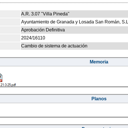
A.R. 3.07 "Villa Pineda"
Ayuntamiento de Granada y Losada San Román, S.L.
Aprobación Definitiva
2024/16110
Cambio de sistema de actuación
Memoria
Planos