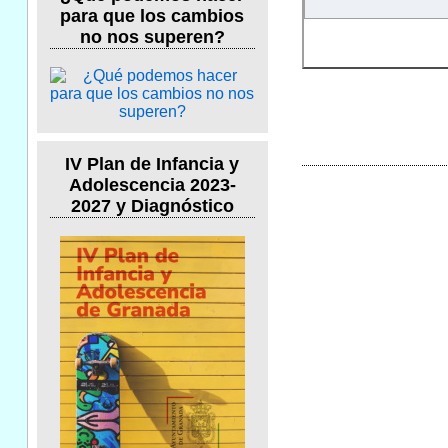
para que los cambios
no nos superen?
IV Plan de Infancia y
Adolescencia 2023-
2027 y Diagnóstico