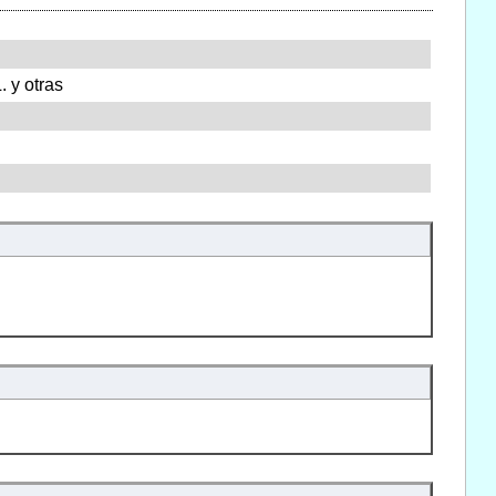
 y otras