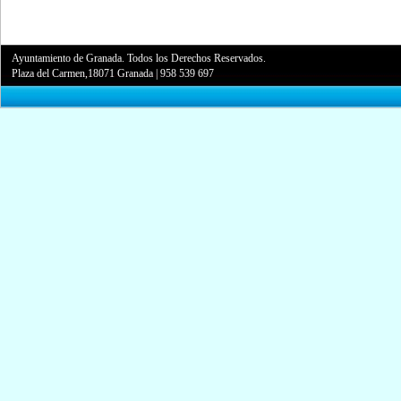
Ayuntamiento de Granada. Todos los Derechos Reservados.
Plaza del Carmen,18071 Granada
|
958 539 697