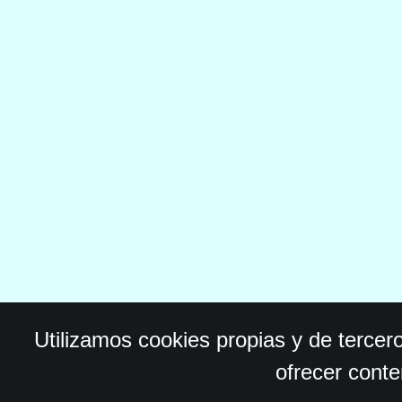
Utilizamos cookies propias y de tercer
ofrecer conte