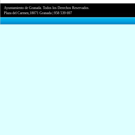
Ayuntamiento de Granada. Todos los Derechos Reservados.
Plaza del Carmen,18071 Granada
|
958 539 697