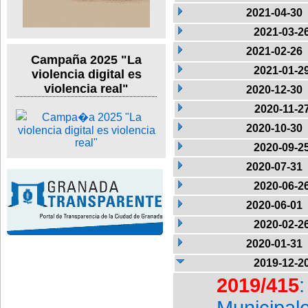
2021-04-30
2021-03-2
2021-02-26
Campaña 2025 "La
2021-01-2
violencia digital es
violencia real"
2020-12-30
2020-11-2
2020-10-30
2020-09-2
2020-07-31
2020-06-2
2020-06-01
2020-02-2
2020-01-31
2019-12-2
2019/415
Municipa