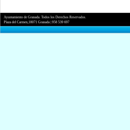
Ayuntamiento de Granada. Todos los Derechos Reservados.
Plaza del Carmen,18071 Granada
|
958 539 697