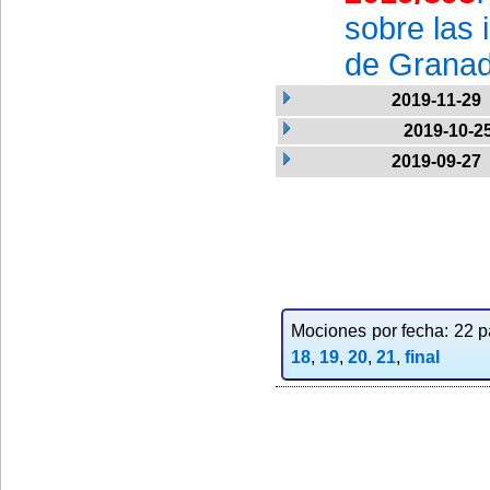
sobre las 
de Granad
2019-11-29
2019-10-2
2019-09-27
Mociones por fecha: 22 pa
18
,
19
,
20
,
21
,
final