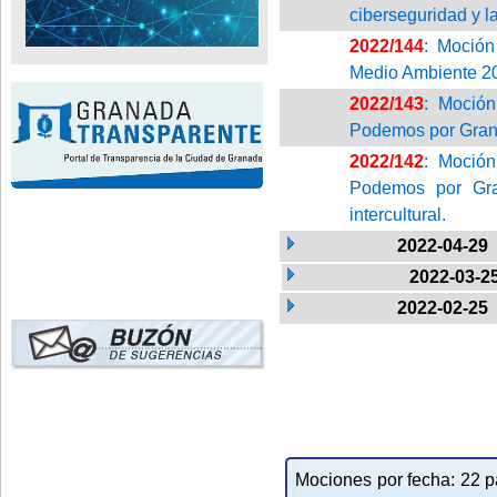
ciberseguridad y l
2022/144
: Moción
Medio Ambiente 2
2022/143
: Moción
Podemos por Grana
2022/142
: Moción
Podemos por Gran
intercultural.
2022-04-29
2022-03-2
2022-02-25
Mociones por fecha: 22 pa