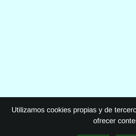
Utilizamos cookies propias y de tercer
ofrecer conte