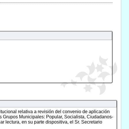
itucional relativa a revisión del convenio de aplicación
os Grupos Municipales: Popular, Socialista, Ciudadanos-
lectura, en su parte dispositiva, el Sr. Secretario