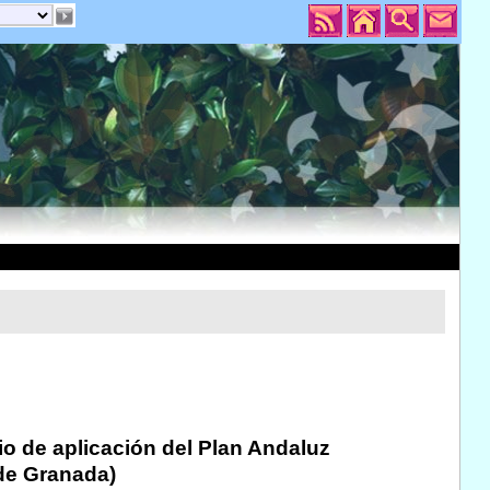
nio de aplicación del Plan Andaluz
 de Granada)