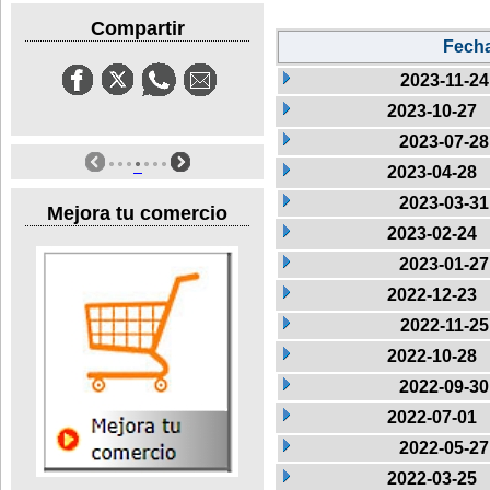
Compartir
Fech
2023-11-24
2023-10-27
2023-07-28
2023-04-28
2023-03-31
Mejora tu comercio
2023-02-24
2023-01-27
2022-12-23
2022-11-25
2022-10-28
2022-09-30
2022-07-01
2022-05-27
2022-03-25