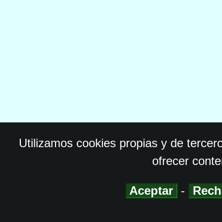
Utilizamos cookies propias y de tercer
ofrecer conte
Aceptar
-
Rech