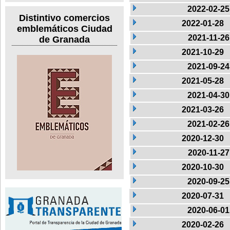
2022-02-25
Distintivo comercios
2022-01-28
emblemáticos Ciudad
2021-11-26
de Granada
2021-10-29
2021-09-24
2021-05-28
2021-04-30
2021-03-26
2021-02-26
2020-12-30
2020-11-27
2020-10-30
2020-09-25
2020-07-31
2020-06-01
2020-02-26