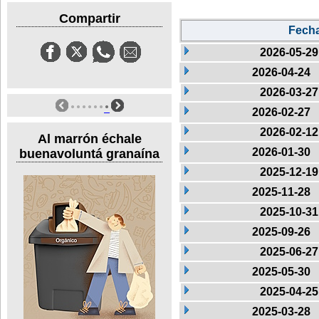
Compartir
Fech
2026-05-29
2026-04-24
2026-03-27
2026-02-27
2026-02-12
Al marrón échale
2026-01-30
buenavoluntá granaína
2025-12-19
2025-11-28
2025-10-31
2025-09-26
2025-06-27
2025-05-30
2025-04-25
2025-03-28