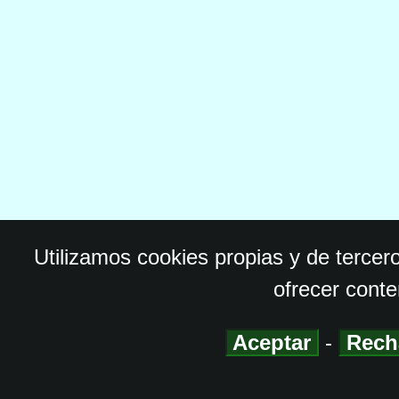
Utilizamos cookies propias y de tercer
ofrecer conte
Aceptar
-
Rech