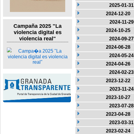
2025-01-31
2024-12-20
2024-11-29
Campaña 2025 "La
2024-10-25
violencia digital es
violencia real"
2024-09-27
2024-06-28
2024-05-24
2024-04-26
2024-02-23
2023-12-22
2023-11-24
2023-10-27
2023-07-28
2023-04-28
2023-03-31
2023-02-24