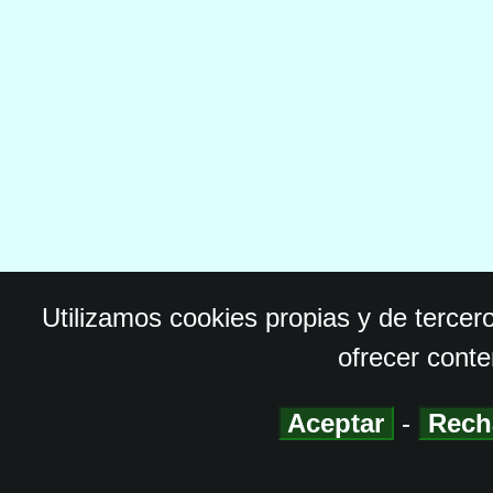
Utilizamos cookies propias y de tercer
ofrecer conte
Aceptar
-
Rech