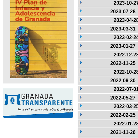
2023-10-2
2023-07-28
2023-04-2
2023-03-31
2023-02-2
2023-01-27
2022-12-2
2022-11-25
2022-10-2
2022-09-30
2022-07-0
2022-05-27
2022-03-2
2022-02-25
2022-01-2
2021-11-26