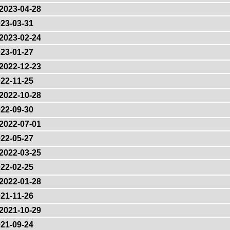
2023-04-28
23-03-31
2023-02-24
23-01-27
2022-12-23
22-11-25
2022-10-28
22-09-30
2022-07-01
22-05-27
2022-03-25
22-02-25
2022-01-28
21-11-26
2021-10-29
21-09-24