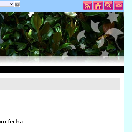
por fecha