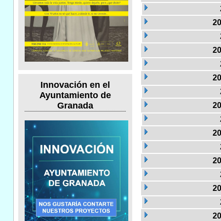
20
20
20
Innovación en el
Ayuntamiento de
Granada
20
20
20
20
20