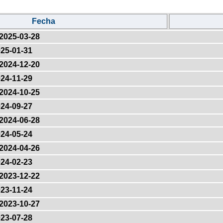
Fecha
2025-03-28
25-01-31
2024-12-20
24-11-29
2024-10-25
24-09-27
2024-06-28
24-05-24
2024-04-26
24-02-23
2023-12-22
23-11-24
2023-10-27
23-07-28