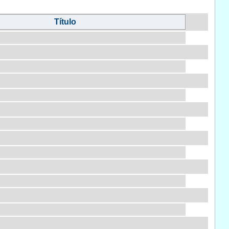
Título