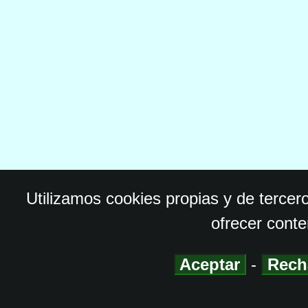
Utilizamos cookies propias y de tercer
ofrecer conte
Aceptar
-
Rech