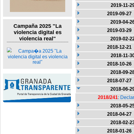
2019-11-2
2019-09-27
2019-04-2
Campaña 2025 "La
2019-03-29
violencia digital es
violencia real"
2019-02-2
2018-12-21
2018-11-3
2018-10-26
2018-09-2
2018-07-27
2018-06-2
2018/241
: Decla
2018-05-2
2018-04-27
2018-02-2
2018-01-26