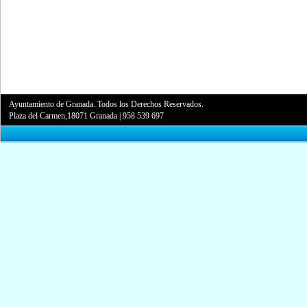
Ayuntamiento de Granada. Todos los Derechos Reservados.
Plaza del Carmen,18071 Granada
|
958 539 697